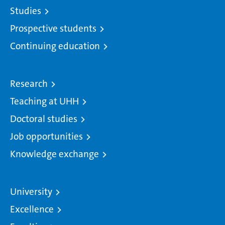
Studies
Prospective students
Continuing education
Research
Teaching at UHH
Doctoral studies
Job opportunities
Knowledge exchange
University
Excellence