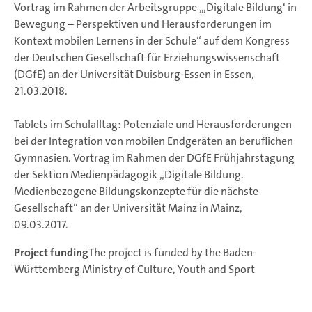
Vortrag im Rahmen der Arbeitsgruppe „‚Digitale Bildung‘ in
Bewegung – Perspektiven und Herausforderungen im
Kontext mobilen Lernens in der Schule“ auf dem Kongress
der Deutschen Gesellschaft für Erziehungswissenschaft
(DGfE) an der Universität Duisburg-Essen in Essen,
21.03.2018.
Tablets im Schulalltag: Potenziale und Herausforderungen
bei der Integration von mobilen Endgeräten an beruflichen
Gymnasien. Vortrag im Rahmen der DGfE Frühjahrstagung
der Sektion Medienpädagogik „Digitale Bildung.
Medienbezogene Bildungskonzepte für die nächste
Gesellschaft“ an der Universität Mainz in Mainz,
09.03.2017.
Project funding
The project is funded by the Baden-
Württemberg Ministry of Culture, Youth and Sport