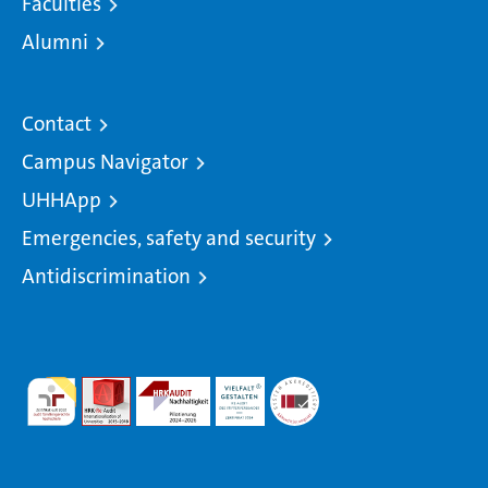
Faculties
Alumni
Contact
Campus Navigator
UHHApp
Emergencies, safety and security
Antidiscrimination