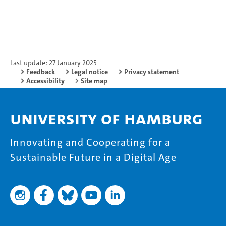
Last update: 27 January 2025
Feedback
Legal notice
Privacy statement
Accessibility
Site map
University of Hamburg
Innovating and Cooperating for a
Sustainable Future in a Digital Age