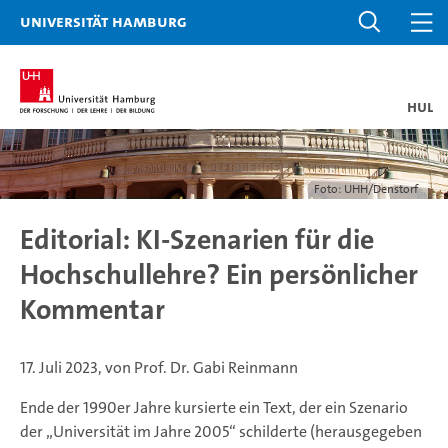
Universität Hamburg
HUL
Foto: UHH/Denstorf
Editorial: KI-Szenarien für die
Hochschullehre? Ein persönlicher
Kommentar
17. Juli 2023, von Prof. Dr. Gabi Reinmann
Ende der 1990er Jahre kursierte ein Text, der ein Szenario
der „Universität im Jahre 2005“ schilderte (herausgegeben