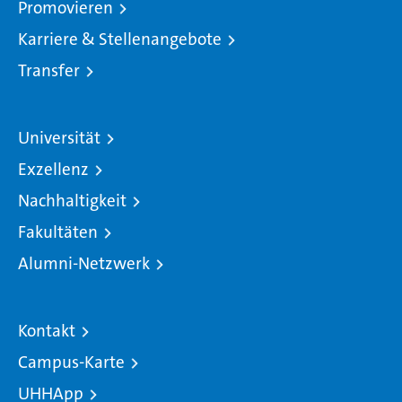
Promovieren
Karriere & Stellenangebote
Transfer
Universität
Exzellenz
Nachhaltigkeit
Fakultäten
Alumni-Netzwerk
Kontakt
Campus-Karte
UHHApp