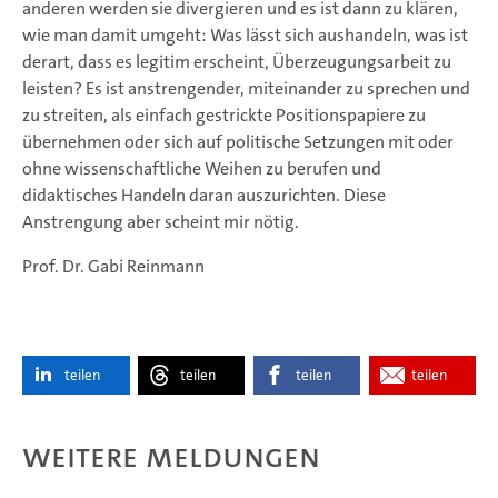
anderen werden sie divergieren und es ist dann zu klären,
wie man damit umgeht: Was lässt sich aushandeln, was ist
derart, dass es legitim erscheint, Überzeugungsarbeit zu
leisten? Es ist anstrengender, miteinander zu sprechen und
zu streiten, als einfach gestrickte Positionspapiere zu
übernehmen oder sich auf politische Setzungen mit oder
ohne wissenschaftliche Weihen zu berufen und
didaktisches Handeln daran auszurichten. Diese
Anstrengung aber scheint mir nötig.
Prof. Dr. Gabi Reinmann
teilen
teilen
teilen
teilen
Weitere Meldungen