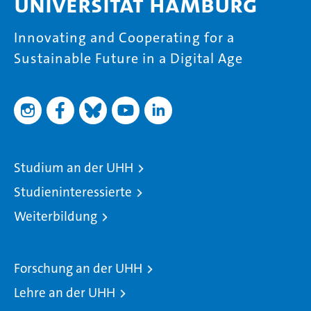
Universität Hamburg
Innovating and Cooperating for a
Sustainable Future in a Digital Age
Studium an der UHH
Studieninteressierte
Weiterbildung
Forschung an der UHH
Lehre an der UHH