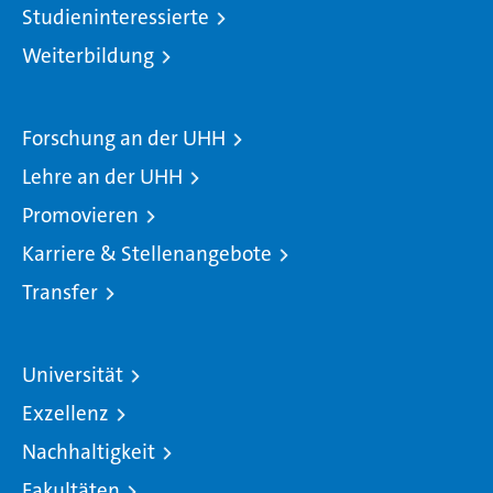
Studieninteressierte
Weiterbildung
Forschung an der UHH
Lehre an der UHH
Promovieren
Karriere & Stellenangebote
Transfer
Universität
Exzellenz
Nachhaltigkeit
Fakultäten