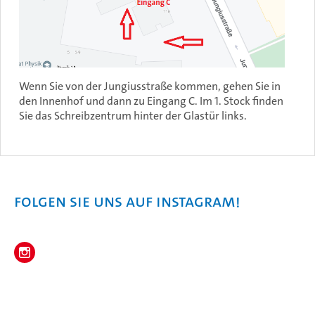
Wenn Sie von der Jungiusstraße kommen, gehen Sie in
den Innenhof und dann zu Eingang C. Im 1. Stock finden
Sie das Schreibzentrum hinter der Glastür links.
Folgen Sie uns auf Instagram!