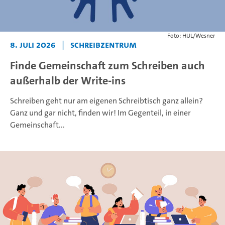
Foto: HUL/Wesner
8. Juli 2026
|
Schreibzentrum
Finde Gemeinschaft zum Schreiben auch
außerhalb der Write-ins
Schreiben geht nur am eigenen Schreibtisch ganz allein?
Ganz und gar nicht, finden wir! Im Gegenteil, in einer
Gemeinschaft...