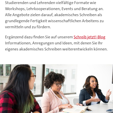
Studierenden und Lehrenden vielfältige Formate wie
Workshops, Lehrkooperationen, Events und Beratung an.
Alle Angebote zielen darauf, akademisches Schreiben als
grundlegende Fertigkeit wissenschaftlichen Arbeitens zu
vermitteln und zu fördern.
Ergänzend dazu finden Sie auf unserem
Schreib jetzt!-Blog
Informationen, Anregungen und Ideen, mit denen Sie Ihr
eigenes akademisches Schreiben weiterentwickeln können.