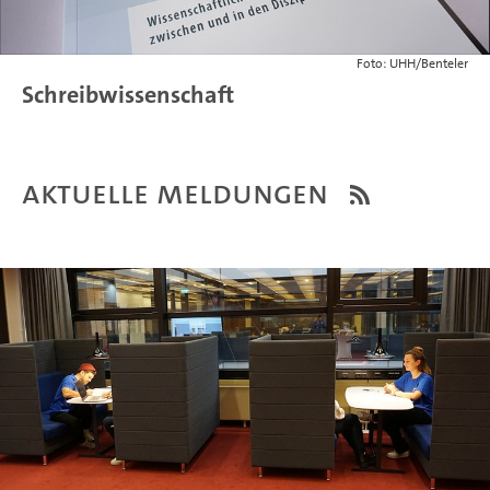
Foto: UHH/Benteler
Schreibwissenschaft
Aktuelle Meldungen