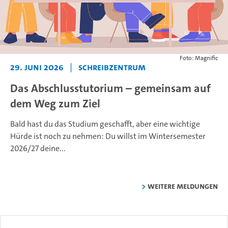
Foto: Magnific
29. Juni 2026
|
Schreibzentrum
Das Abschlusstutorium – gemeinsam auf
dem Weg zum Ziel
Bald hast du das Studium geschafft, aber eine wichtige
Hürde ist noch zu nehmen: Du willst im Wintersemester
2026/27 deine...
weitere Meldungen