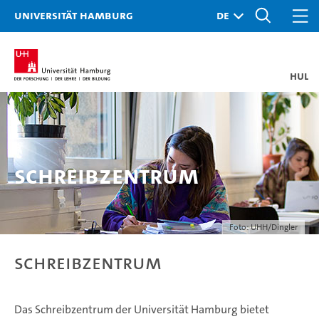
Universität Hamburg
HUL
Schreibzentrum
Foto: UHH/Dingler
Schreibzentrum
Das Schreibzentrum der Universität Hamburg bietet