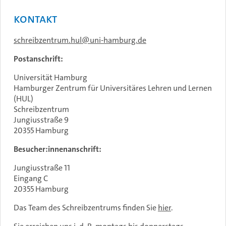
Kontakt
schreibzentrum.hul
uni-hamburg.de
Postanschrift:
Universität Hamburg
Hamburger Zentrum für Universitäres Lehren und Lernen
(HUL)
Schreibzentrum
Jungiusstraße 9
20355 Hamburg
Besucher:innenanschrift:
Jungiusstraße 11
Eingang C
20355 Hamburg
Das Team des Schreibzentrums finden Sie
hier
.