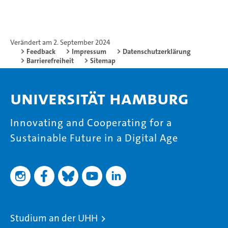
Verändert am 2. September 2024
Feedback
Impressum
Datenschutzerklärung
Barrierefreiheit
Sitemap
Universität Hamburg
Innovating and Cooperating for a
Sustainable Future in a Digital Age
Studium an der UHH