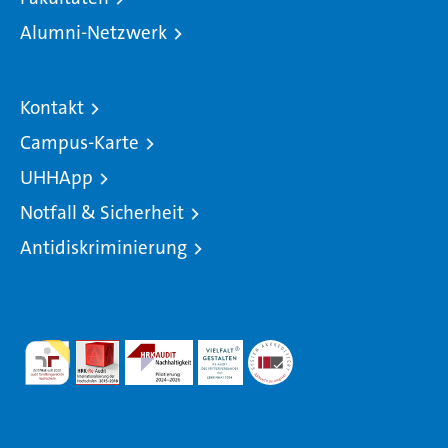
Alumni-Netzwerk
Kontakt
Campus-Karte
UHHApp
Notfall & Sicherheit
Antidiskriminierung