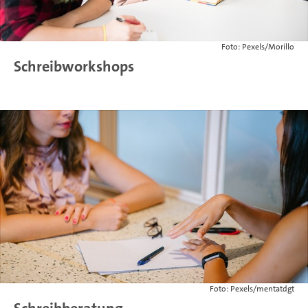
Foto: Pexels/Morillo
Schreibworkshops
Foto: Pexels/mentatdgt