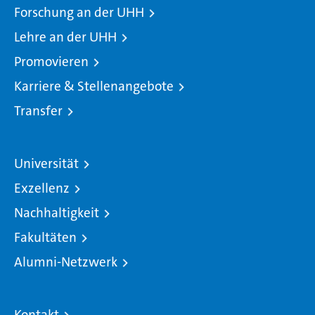
Forschung an der UHH
Lehre an der UHH
Promovieren
Karriere & Stellenangebote
Transfer
Universität
Exzellenz
Nachhaltigkeit
Fakultäten
Alumni-Netzwerk
Kontakt