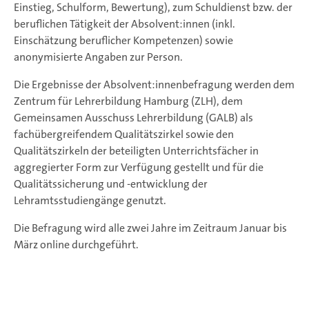
Einstieg, Schulform, Bewertung), zum Schuldienst bzw. der
beruflichen Tätigkeit der Absolvent:innen (inkl.
Einschätzung beruflicher Kompetenzen) sowie
anonymisierte Angaben zur Person.
Die Ergebnisse der Absolvent:innenbefragung werden dem
Zentrum für Lehrerbildung Hamburg (ZLH), dem
Gemeinsamen Ausschuss Lehrerbildung (GALB) als
fachübergreifendem Qualitätszirkel sowie den
Qualitätszirkeln der beteiligten Unterrichtsfächer in
aggregierter Form zur Verfügung gestellt und für die
Qualitätssicherung und -entwicklung der
Lehramtsstudiengänge genutzt.
Die Befragung wird alle zwei Jahre im Zeitraum Januar bis
März online durchgeführt.