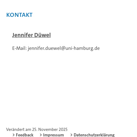
Kontakt
Jennifer Düwel
E-Mail: jennifer.duewel
@
uni-hamburg.de
Verändert am 25. November 2025
Feedback
Impressum
Datenschutzerklärung