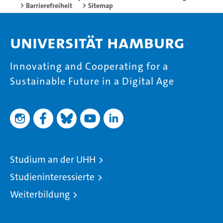
Barrierefreiheit
Sitemap
Universität Hamburg
Innovating and Cooperating for a
Sustainable Future in a Digital Age
Studium an der UHH
Studieninteressierte
Weiterbildung