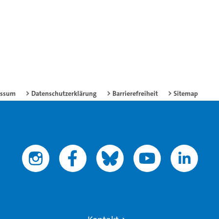
essum
Datenschutzerklärung
Barrierefreiheit
Sitemap