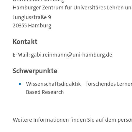
Hamburger Zentrum für Universitäres Lehren un
Jungiusstraße 9
20355 Hamburg
Kontakt
E-Mail:
gabi.reinmann
uni-hamburg.de
Schwerpunkte
Wissenschaftsdidaktik – forschendes Lerne
Based Research
Weitere Informationen finden Sie auf dem
persö