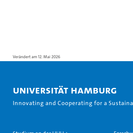
Verändert am 12. Mai 2026
Universität Hamburg
Innovating and Cooperating for a Sustainab