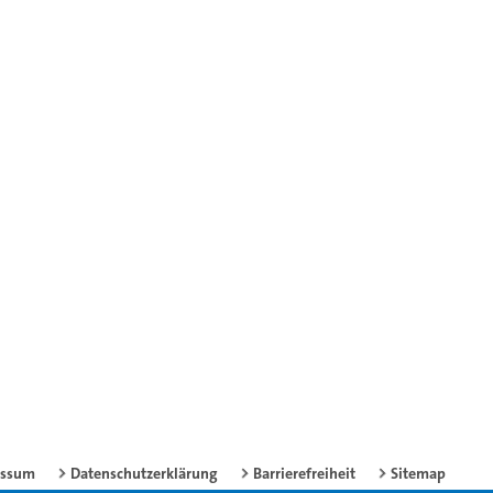
essum
Datenschutzerklärung
Barrierefreiheit
Sitemap