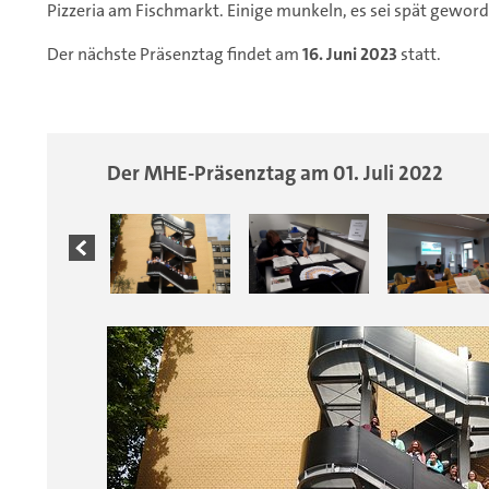
Pizzeria am Fischmarkt. Einige munkeln, es sei spät gewor
Der nächste Präsenztag findet am
16. Juni 2023
statt.
Der MHE-Präsenztag am 01. Juli 2022