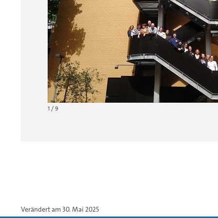
1 / 9
Verändert am 30. Mai 2025