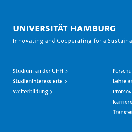
Universität Hamburg
Innovating and Cooperating for a Sustainab
Studium an der UHH
Forschu
Studieninteressierte
Lehre a
Weiterbildung
Promov
Karrier
Transfe