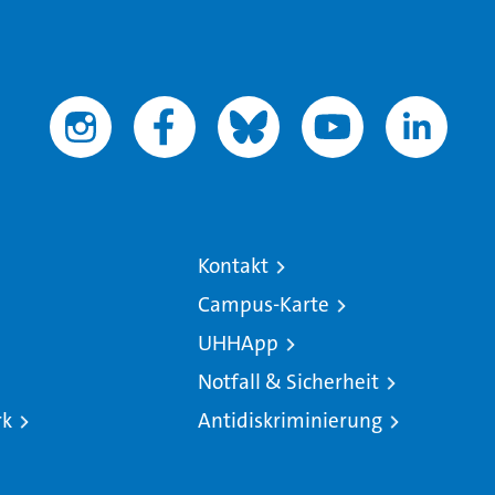
Kontakt
Campus-Karte
UHHApp
Notfall & Sicherheit
rk
Antidiskriminierung