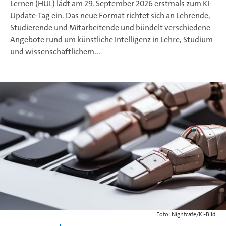
Lernen (HUL) lädt am 29. September 2026 erstmals zum KI-
Update-Tag ein. Das neue Format richtet sich an Lehrende,
Studierende und Mitarbeitende und bündelt verschiedene
Angebote rund um künstliche Intelligenz in Lehre, Studium
und wissenschaftlichem...
Foto: Nightcafe/KI-Bild