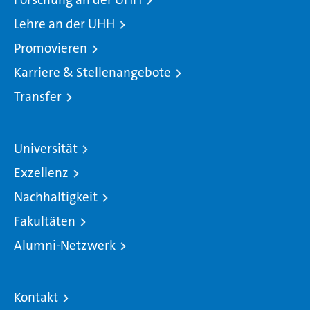
Lehre an der UHH
Promovieren
Karriere & Stellenangebote
Transfer
Universität
Exzellenz
Nachhaltigkeit
Fakultäten
Alumni-Netzwerk
Kontakt