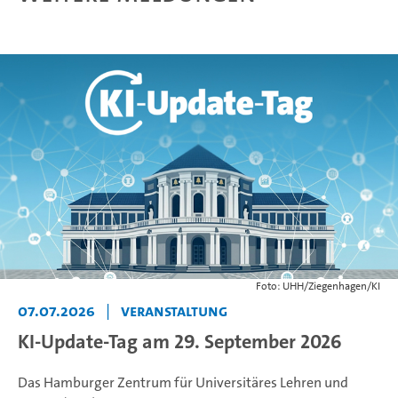
Foto: UHH/Ziegenhagen/KI
07.07.2026
|
Veranstaltung
KI-Update-Tag am 29. September 2026
Das Hamburger Zentrum für Universitäres Lehren und