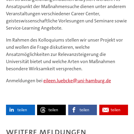
Ansatzpunkt der Maßnahmensuche dienen unter anderem
Veranstaltungen verschiedener Career Center,
geisteswissenschaftliche Vorlesungen und Seminare sowie
Service-Learning Angebote.
Im Rahmen des Kolloquiums stellen wir unser Projekt vor
und wollen die Frage diskutieren, welche
Ansatzmöglichkeiten zur Relevanzsteigerung die
Universität bietet und welche Arten von Maßnahmen
besondere Wirksamkeit versprechen.
Anmeldungen bei
eileen.luebcke
uni-hamburg.de
teilen
teilen
teilen
teilen
Weitere Meldungen