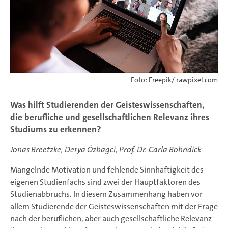
Foto: Freepik/ rawpixel.com
Was hilft Studierenden der Geisteswissenschaften,
die berufliche und gesellschaftlichen Relevanz ihres
Studiums zu erkennen?
Jonas Breetzke, Derya Özbagci, Prof. Dr. Carla Bohndick
Mangelnde Motivation und fehlende Sinnhaftigkeit des
eigenen Studienfachs sind zwei der Hauptfaktoren des
Studienabbruchs. In diesem Zusammenhang haben vor
allem Studierende der Geisteswissenschaften mit der Frage
nach der beruflichen, aber auch gesellschaftliche Relevanz