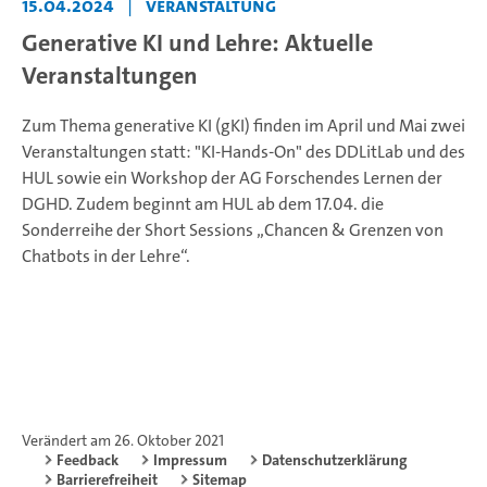
15.04.2024
|
Veranstaltung
Generative KI und Lehre: Aktuelle
Veranstaltungen
Zum Thema generative KI (gKI) finden im April und Mai zwei
Veranstaltungen statt: "KI-Hands-On" des DDLitLab und des
HUL sowie ein Workshop der AG Forschendes Lernen der
DGHD. Zudem beginnt am HUL ab dem 17.04. die
Sonderreihe der Short Sessions „Chancen & Grenzen von
Chatbots in der Lehre“.
Verändert am 26. Oktober 2021
Feedback
Impressum
Datenschutzerklärung
Barrierefreiheit
Sitemap