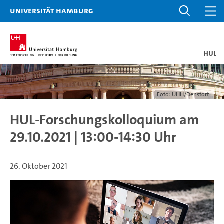
Universität Hamburg
HUL
Foto: UHH/Denstorf
HUL-Forschungskolloquium am
29.10.2021 | 13:00-14:30 Uhr
26. Oktober 2021