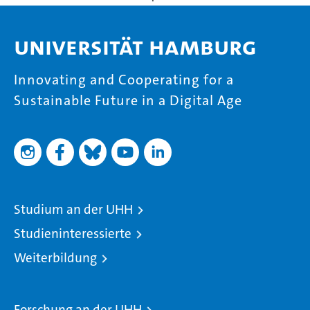
Universität Hamburg
Innovating and Cooperating for a
Sustainable Future in a Digital Age
Studium an der UHH
Studieninteressierte
Weiterbildung
Forschung an der UHH